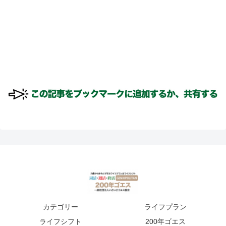
カテゴリー
ライフプラン
ライフシフト
200年ゴエス