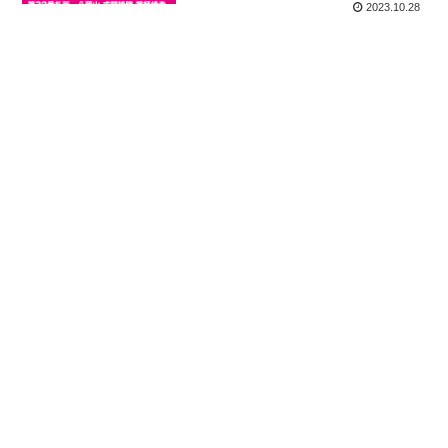
2023.10.28