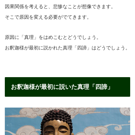
因果関係を考えると、悲惨なことが想像できます。
そこで原因を変える必要がでてきます。
原因に「真理」をはめこむとどうでしょう。
お釈迦様が最初に説かれた真理「四諦」はどうでしょう。
お釈迦様が最初に説いた真理「四諦」