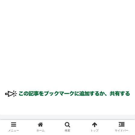
メニュー
ホーム
検索
トップ
サイドバー