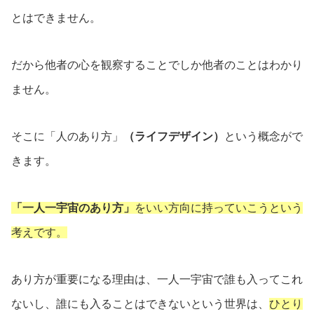
とはできません。
だから他者の心を観察することでしか他者のことはわかり
ません。
そこに「人のあり方」
（ライフデザイン）
という概念がで
きます。
「一人一宇宙のあり方」
をいい方向に持っていこうという
考えです。
あり方が重要になる理由は、一人一宇宙で誰も入ってこれ
ないし、誰にも入ることはできないという世界は、
ひとり