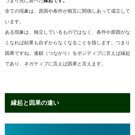
つまり先に述べた
縁起です。
全ての現象は、原因や条件が相互に関係しあって成立して
います。
ある現象は、独立しているものではなく、条件や原因がな
くなれば結果も自ずからなくなることを指します。つまり
因果ですね。連鎖（つながり）をポジティブに言えば縁起
であり、ネガティブに言えば因果と言えます。
縁起と因果の違い