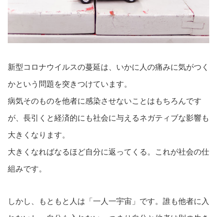
新型コロナウイルスの蔓延は、いかに人の痛みに気がつく
かという問題を突きつけています。
病気そのものを他者に感染させないことはもちろんです
が、長引くと経済的にも社会に与えるネガティブな影響も
大きくなります。
大きくなればなるほど自分に返ってくる。これが社会の仕
組みです。
しかし、もともと人は「
一人一宇宙」です。誰も他者に入