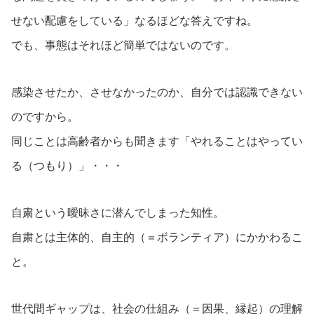
せない配慮をしている」なるほどな答えですね。
でも、事態はそれほど簡単ではないのです。
感染させたか、させなかったのか、自分では認識できない
のですから。
同じことは高齢者からも聞きます「やれることはやってい
る（つもり）」・・・
自粛という曖昧さに潜んでしまった知性。
自粛とは主体的、自主的（＝ボランティア）にかかわるこ
と。
世代間ギャップは、社会の仕組み（＝因果、縁起）の理解