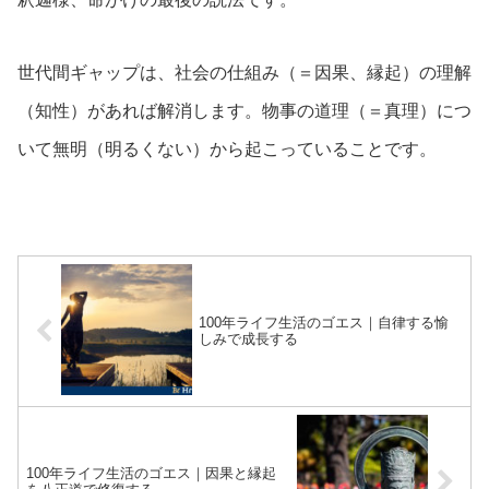
世代間ギャップは、社会の仕組み（＝因果、縁起）の理解
（知性）があれば解消します。物事の道理（＝真理）につ
いて無明（明るくない）から起こっていることです。
100年ライフ生活のゴエス｜自律する愉
しみで成長する
100年ライフ生活のゴエス｜因果と縁起