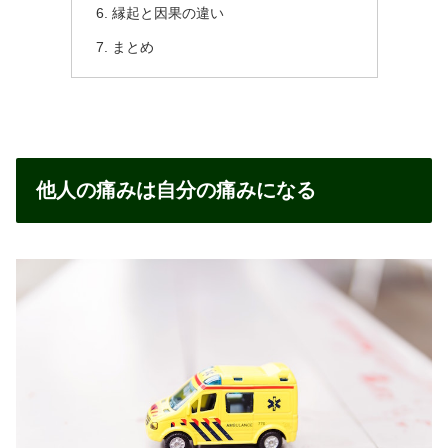
縁起と因果の違い
まとめ
他人の痛みは自分の痛みになる