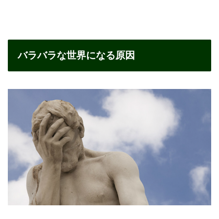
バラバラな世界になる原因