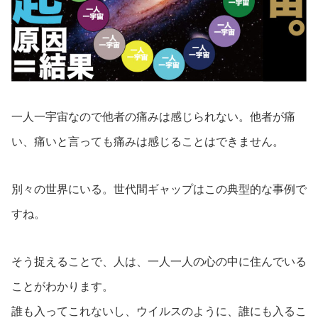
一人一宇宙なので他者の痛みは感じられない。他者が痛
い、痛いと言っても痛みは感じることはできません。
別々の世界にいる。世代間ギャップはこの典型的な事例で
すね。
そう捉えることで、人は、一人一人の心の中に住んでいる
ことがわかります。
誰も入ってこれないし、ウイルスのように、誰にも入るこ