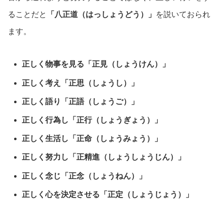
ることだと
「八正道（はっしょうどう）」
を説いておられ
ます。
正しく物事を見る「正見（しょうけん）」
正しく考え「正思（しょうし）」
正しく語り「正語（しょうご）」
正しく行為し「正行（しょうぎょう）」
正しく生活し「正命（しょうみょう）」
正しく努力し「正精進（しょうしょうじん）」
正しく念じ「正念（しょうねん）」
正しく心を決定させる「正定（しょうじょう）」