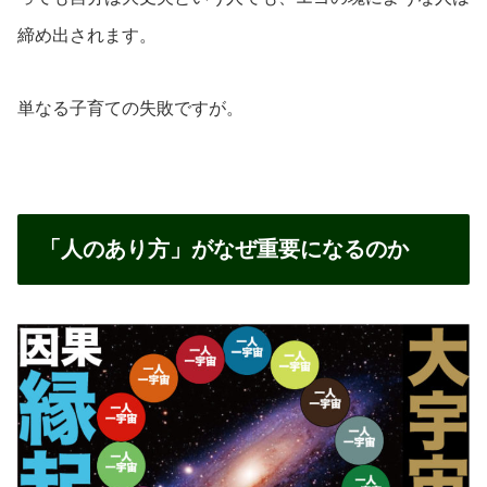
締め出されます。
単なる子育ての失敗ですが。
「人のあり方」がなぜ重要になるのか