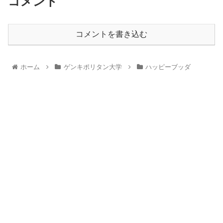
コメント
コメントを書き込む
ホーム
ゲンキポリタン大学
ハッピーブッダ