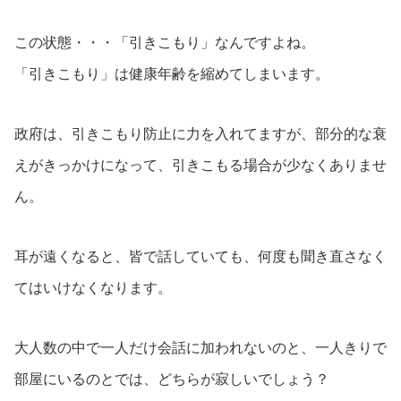
この状態・・・「引きこもり」なんですよね。
「引きこもり」は健康年齢を縮めてしまいます。
政府は、引きこもり防止に力を入れてますが、部分的な衰
えがきっかけになって、引きこもる場合が少なくありませ
ん。
耳が遠くなると、皆で話していても、何度も聞き直さなく
てはいけなくなります。
大人数の中で一人だけ会話に加われないのと、一人きりで
部屋にいるのとでは、どちらが寂しいでしょう？