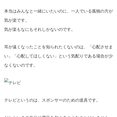
本当はみんなと一緒にいたいのに、一人でいる孤独の方が
気が楽です。
気が楽もなにもそれしかないのです。
耳が遠くなったことを知られたくないのは、「心配させま
い」「心配してほしくない」という気配りである場合が少
なくないのです。
テレビというのは、スポンサーのための道具です。