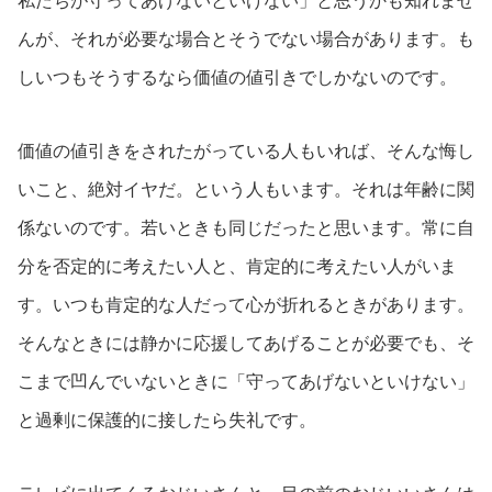
私たちが守ってあげないといけない」と思うかも知れませ
んが、それが必要な場合とそうでない場合があります。も
しいつもそうするなら価値の値引きでしかないのです。
価値の値引きをされたがっている人もいれば、そんな悔し
いこと、絶対イヤだ。という人もいます。それは年齢に関
係ないのです。若いときも同じだったと思います。常に自
分を否定的に考えたい人と、肯定的に考えたい人がいま
す。いつも肯定的な人だって心が折れるときがあります。
そんなときには静かに応援してあげることが必要でも、そ
こまで凹んでいないときに「守ってあげないといけない」
と過剰に保護的に接したら失礼です。