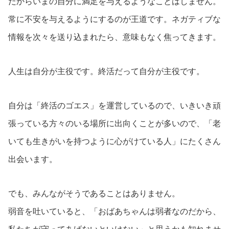
だからいまの自分に満足を与えるようなことはしません。
常に不安を与えるようにするのが王道です。ネガティブな
情報を次々を送り込まれたら、意味もなく焦ってきます。
人生は自分が主役です。終活だって自分が主役です。
自分は「終活のゴエス」を運営しているので、いきいき頑
張っている方々のいる場所に出向くことが多いので、「老
いても生きがいを持つように心がけている人」にたくさん
出会います。
でも、みんながそうであることはありません。
弱音を吐いていると、「おばあちゃんは弱者なのだから、