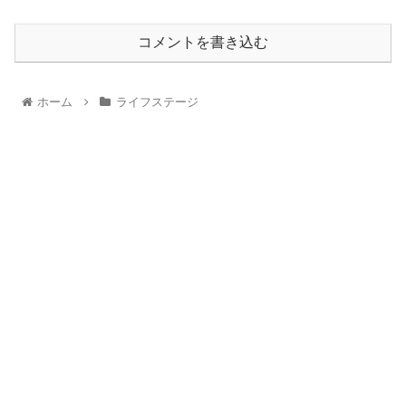
コメントを書き込む
ホーム
ライフステージ