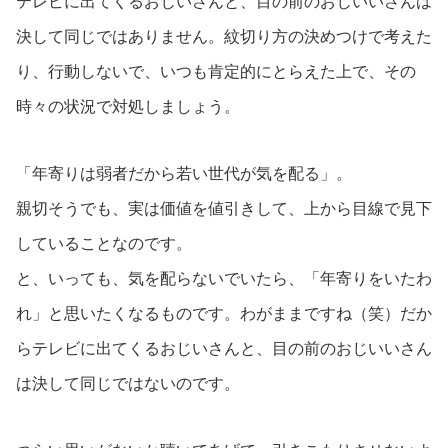
テレビに出てくるおじいさんと、目の前のおじいいさんは
決して同じではありません。紋切り方の決めつけで考えた
り、行動しないで、いつも肯定的にとらえた上で、その
時々の状況で対処しましょう。
「年寄りは弱者だから若い世代が気を配る」。
親切そうでも、実は価値を値引きして、上から目線で見下
していることなのです。
と、いっても、気を配らないでいたら、「年寄りをいたわ
れ」と思いたくなるものです。わがままですね（笑）だか
らテレビに出てくるおじいさんと、目の前のおじいいさん
は決して同じではないのです。