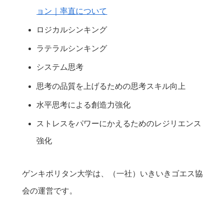
ョン｜率直について
ロジカルシンキング
ラテラルシンキング
システム思考
思考の品質を上げるための思考スキル向上
水平思考による創造力強化
ストレスをパワーにかえるためのレジリエンス
強化
ゲンキポリタン大学は、（一社）いきいきゴエス協
会の運営です。