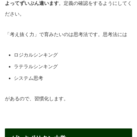
よってずいぶん違います
。定義の確認をするようにしてく
ださい。
「考え抜く力」で育みたいのは思考法です。思考法には
ロジカルシンキング
ラテラルシンキング
システム思考
があるので、習慣化します。