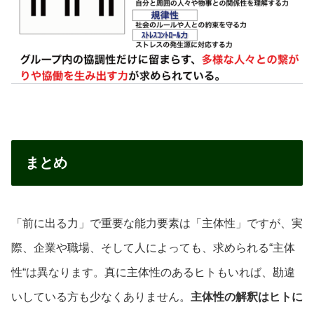
まとめ
「前に出る力」で重要な能力要素は「主体性」ですが、実
際、企業や職場、そして人によっても、求められる“主体
性“は異なります。真に主体性のあるヒトもいれば、勘違
いしている方も少なくありません。
主体性の解釈はヒトに