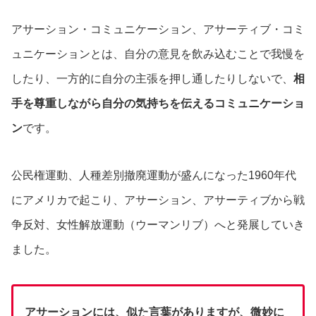
アサーション・コミュニケーション、アサーティブ・コミ
ュニケーションとは、自分の意見を飲み込むことで我慢を
したり、一方的に自分の主張を押し通したりしないで、
相
手を尊重しながら自分の気持ちを伝えるコミュニケーショ
ン
です。
公民権運動、人種差別撤廃運動が盛んになった1960年代
にアメリカで起こり、アサーション、アサーティブから戦
争反対、女性解放運動（ウーマンリブ）へと発展していき
ました。
アサーションには、似た言葉がありますが、微妙に