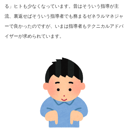
る」ヒトも少なくなっています。昔はそういう指導が主
流、裏返せばそういう指導者でも務まるゼネラルマネジャ
ーで良かったのですが、いまは指導者もテクニカルアドバ
イザーが求められています。