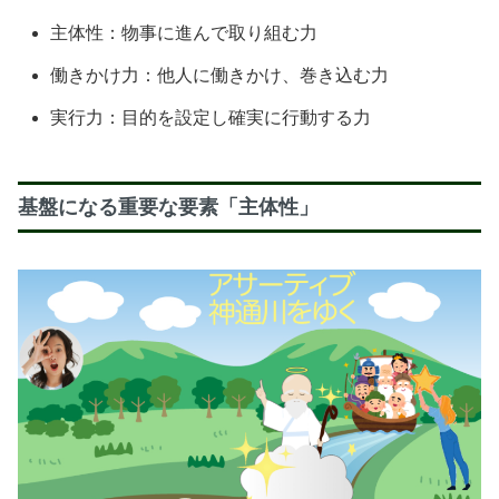
主体性：物事に進んで取り組む力
働きかけ力：他人に働きかけ、巻き込む力
実行力：目的を設定し確実に行動する力
基盤になる重要な要素「主体性」