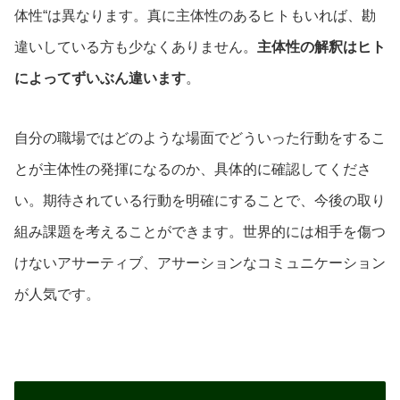
体性“は異なります。真に主体性のあるヒトもいれば、勘
違いしている方も少なくありません。
主体性の解釈はヒト
によってずいぶん違います
。
自分の職場ではどのような場面でどういった行動をするこ
とが主体性の発揮になるのか、具体的に確認してくださ
い。期待されている行動を明確にすることで、今後の取り
組み課題を考えることができます。世界的には相手を傷つ
けないアサーティブ、アサーションなコミュニケーション
が人気です。