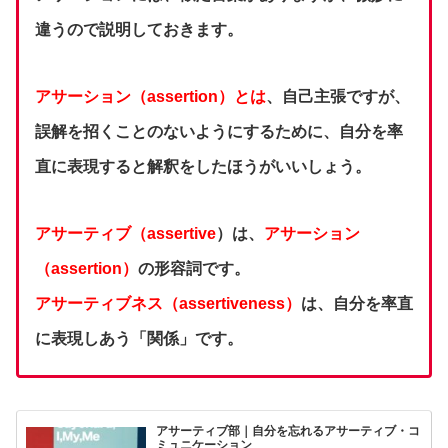
違うので説明しておきます。
アサーション（assertion）とは
、自己主張ですが、
誤解を招くことのないようにするために、自分を率
直に表現すると解釈をしたほうがいいしょう。
アサーティブ（assertive
）は、
アサーション
（assertion）
の形容詞です。
アサーティブネス（assertiveness）
は、自分を率直
に表現しあう「関係」です。
アサーティブ部｜自分を忘れるアサーティブ・コ
ミュニケーション