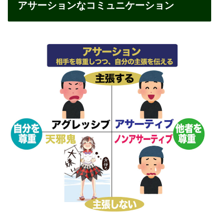
アサーションなコミュニケーション