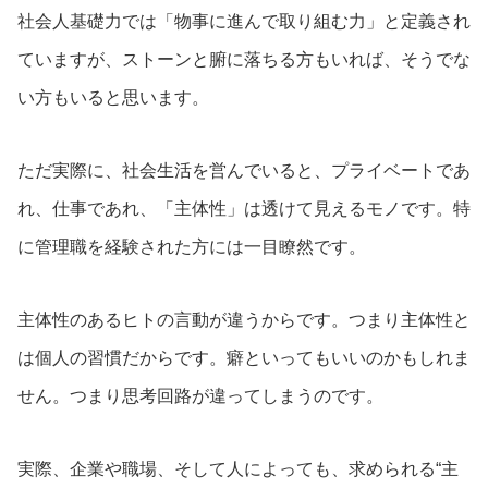
社会人基礎力では「物事に進んで取り組む力」と定義され
ていますが、ストーンと腑に落ちる方もいれば、そうでな
い方もいると思います。
ただ実際に、社会生活を営んでいると、プライベートであ
れ、仕事であれ、「主体性」は透けて見えるモノです。特
に管理職を経験された方には一目瞭然です。
主体性のあるヒトの言動が違うからです。つまり主体性と
は個人の習慣だからです。癖といってもいいのかもしれま
せん。つまり思考回路が違ってしまうのです。
実際、企業や職場、そして人によっても、求められる“主