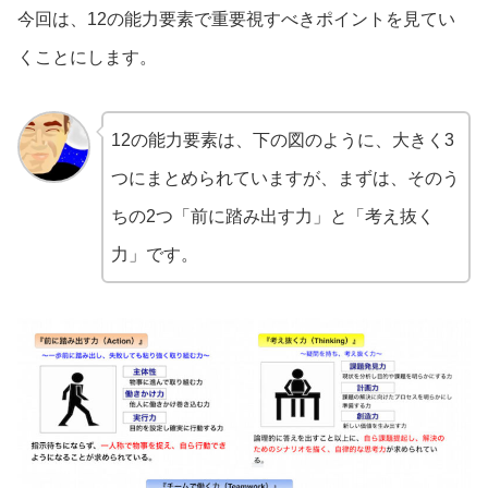
今回は、12の能力要素で重要視すべきポイントを見てい
くことにします。
12の能力要素は、下の図のように、大きく3
つにまとめられていますが、まずは、そのう
ちの2つ「前に踏み出す力」と「考え抜く
力」です。