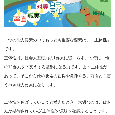
３つの能力要素の中でもっとも重要な要素は、「
主体性
」
です。
主体性
は、社会人基礎力の1要素に留まらず、同時に、他
の11要素を下支えする基盤になる力です、まず主体性が
あって、そこから他の要素の習得や発揮する、前提とも言
うべき能力要素になります。
主体性を伸ばしていこうと考えたとき、大切なのは、皆さ
んが期待されている“主体性”の意味を確認することです。