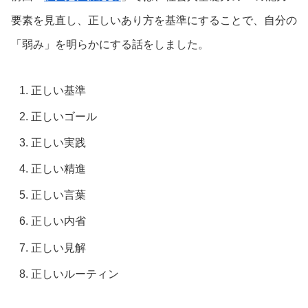
要素を見直し、正しいあり方を基準にすることで、自分の
「弱み」を明らかにする話をしました。
正しい基準
正しいゴール
正しい実践
正しい精進
正しい言葉
正しい内省
正しい見解
正しいルーティン