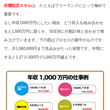
目標設定スキル
は、たとえばフリーランスにとって極めて
重要です。
もし年収1000万円にしたい場合、どう収入を組み合わせ
ると1,000万円に届くか、項目別に行動計画と合わせて積
み上げていきます。下の図はプロセスの最中のものです
で、月1,060,000円まで見込みがたった状態です。年間に
すると1,27２,000円で1,000万円越えです。