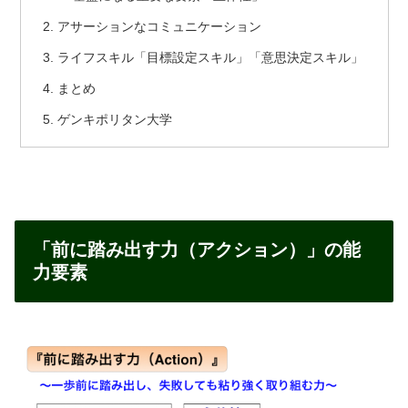
アサーションなコミュニケーション
ライフスキル「目標設定スキル」「意思決定スキル」
まとめ
ゲンキポリタン大学
「前に踏み出す力（アクション）」の能
力要素