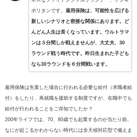
ポリタンです。
雇用保険は、可能性を広げる
新しいシナリオと密接な関係にあります。ど
んどん人生は長くなっています。ウルトラマ
ンは３分間しか戦えませんが、大丈夫、30
ラウンド戦う時代です。昨日生まれた子ども
なら30ラウンドを６分間戦います。
雇用保険は失業した場合に行われる必要な給付（求職者給
付）をしたり、再就職を援助する制度ですが、在職中でも
給付が行われることをご存知でしたか？
200年ライフでは、70、80歳でも起業するのが当たり前。
なにが起こるかわからない時代には全天候対応型で備えま