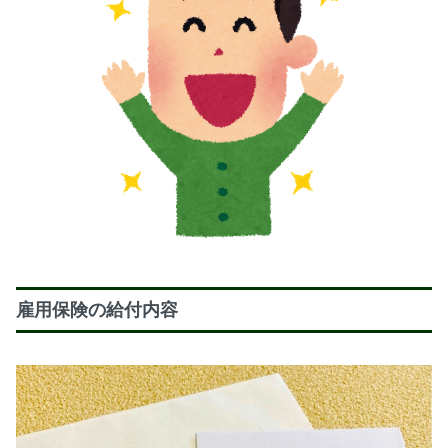
雇用保険の給付内容