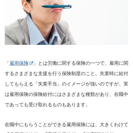
「
雇用保険
」とは労働に関する保険の一つで、雇用に関
するさまざまな支援を行う保険制度のこと。失業時に給付
してもらえる「失業手当」のイメージが強いのですが、実
は雇用保険の保険給付にはさまざまな種類があり、在職中
であっても受け取れるものもあります。
在職中にもらうことができる雇用保険には、大きくわけて