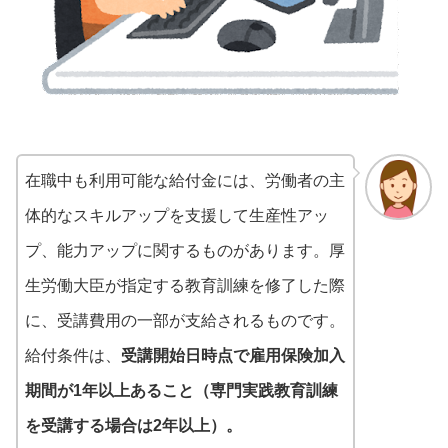
在職中も利用可能な給付金には、労働者の主
体的なスキルアップを支援して生産性アッ
プ、能力アップに関するものがあります。厚
生労働大臣が指定する教育訓練を修了した際
に、受講費用の一部が支給されるものです。
給付条件は、
受講開始日時点で雇用保険加入
期間が1年以上あること（専門実践教育訓練
を受講する場合は2年以上）。