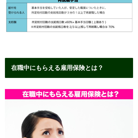
在職中にもらえる雇用保険とは？