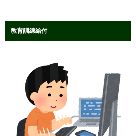
教育訓練給付