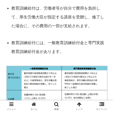
教育訓練給付は、労働者等が自分で費用を負担し
て、厚生労働大臣が指定する講座を受贈し、修了し
た場合に、その費用の一部が支給されます。
教育訓練給付には、一般教育訓練給付金と専門実践
教育訓練給付金があります。
メニュー
ホーム
検索
トップ
サイドバー