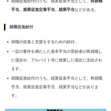
就職促進給付のうち、就業促進手当として、
再就職
手当、就業促進定着手当、就業手当
などがある。
就職促進給付
就職の促進と支援をするための給付。
一定の要件を満たした基本手当の受給者が再就職し
た場合や、アルバイト等に就業した場合に支給され
ます。
就職促進給付のうち、就業促進手当として、再就職
手当、就業促進定着手当、就業手当などがありま
す。