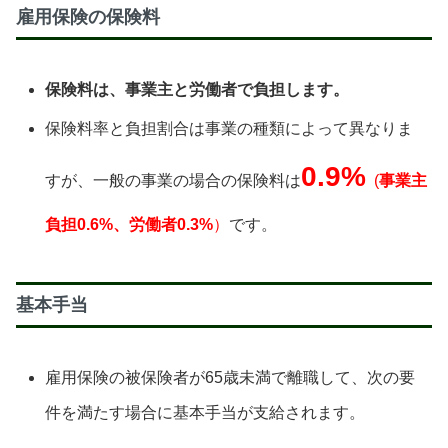
雇用保険の保険料
保険料は、事業主と労働者で負担します。
保険料率と負担割合は事業の種類によって異なりま
0.9%
すが、一般の事業の場合の保険料は
(
事業主
負担0.6%、労働者0.3%
）
です。
基本手当
雇用保険の被保険者が65歳未満で離職して、次の要
件を満たす場合に基本手当が支給されます。