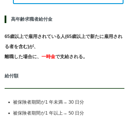
高年齢求職者給付金
65歳以上で雇用されている人(65歳以上で新たに雇用され
る者を含む)が、
離職した場合に、
一時金
で支給される。
給付額
被保険者期聞が1 年未満→ 30 日分
被保険者期間が1 年以上→ 50 日分