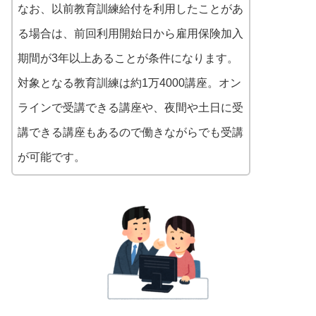
なお、以前教育訓練給付を利用したことがあ
る場合は、前回利用開始日から雇用保険加入
期間が3年以上あることが条件になります。
対象となる教育訓練は約1万4000講座。オン
ラインで受講できる講座や、夜間や土日に受
講できる講座もあるので働きながらでも受講
が可能です。