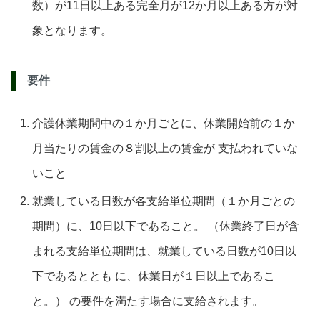
数）が11日以上ある完全月が12か月以上ある方が対
象となります。
要件
介護休業期間中の１か月ごとに、休業開始前の１か
月当たりの賃金の８割以上の賃金が 支払われていな
いこと
就業している日数が各支給単位期間（１か月ごとの
期間）に、10日以下であること。 （休業終了日が含
まれる支給単位期間は、就業している日数が10日以
下であるととも に、休業日が１日以上であるこ
と。） の要件を満たす場合に支給されます。