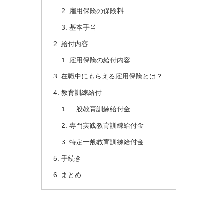
雇用保険の保険料
基本手当
給付内容
雇用保険の給付内容
在職中にもらえる雇用保険とは？
教育訓練給付
一般教育訓練給付金
専門実践教育訓練給付金
特定一般教育訓練給付金
手続き
まとめ