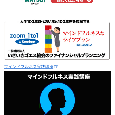
マインドフルネス実践講座