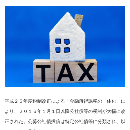
平成２５年度税制改正による「金融所得課税の一体化」に
より、２０１６年１月１日以降公社債等の税制が大幅に改
正された。公募公社債投信は特定公社債等に分類され、以