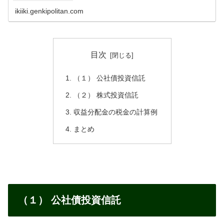
ikiiki.genkipolitan.com
目次
（１） 公社債投資信託
（２） 株式投資信託
収益分配金の税金の計算例
まとめ
（１） 公社債投資信託