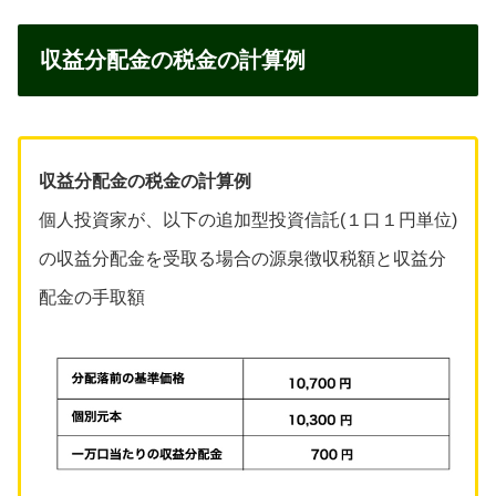
収益分配金の税金の計算例
収益分配金の税金の計算例
個人投資家が、以下の追加型投資信託(１口１円単位)
の収益分配金を受取る場合の源泉徴収税額と収益分
配金の手取額