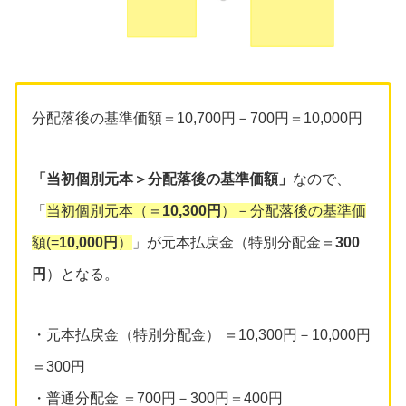
分配落後の基準価額＝10,700円－700円＝10,000円
「当初個別元本＞分配落後の基準価額」
なので、
「
当初個別元本（＝
10,300円
）－分配落後の基準価
額(=
10,000円
）
」が元本払戻金（特別分配金＝
300
円
）となる。
・元本払戻金（特別分配金） ＝10,300円－10,000円
＝300円
・普通分配金 ＝700円－300円＝400円