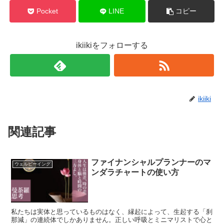
Pocket
LINE
コピー
ikiikiをフォローする
ikiiki
関連記事
ファイナンシャルプランナーのマ
ウェルビーイング
ンダラチャートの使い方
私たちは実体と思っているものはなく、縁起によって、生起する「刹
那減」の連続体でしかありません。正しい呼吸とミニマリストで心と