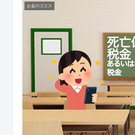
お金のゴエス