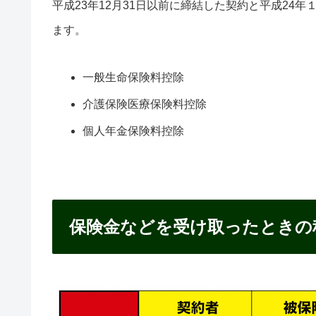
平成23年12月31日以前に締結した契約と平成24
ます。
一般生命保険料控除
介護保険医療保険料控除
個人年金保険料控除
保険金などを受け取ったときの