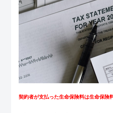
契約者が支払った生命保険料は生命保険