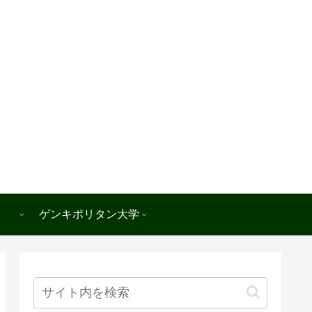
ゲンキポリタン大学