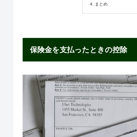
まとめ
保険金を支払ったときの控除