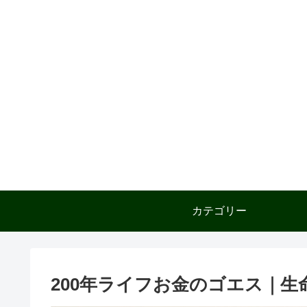
カテゴリー
200年ライフお金のゴエス｜