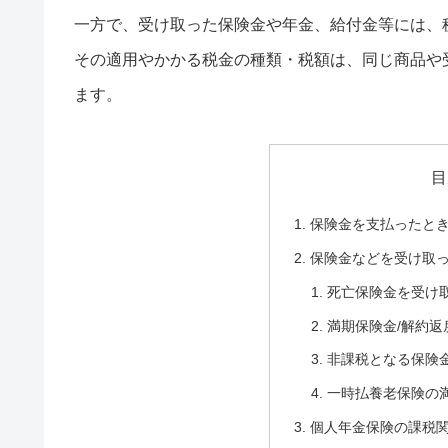
一方で、受け取った保険金や年金、給付金等には、
その適用やかかる税金の種類・税額は、同じ商品や
ます。
目
保険金を支払ったと
保険金などを受け取
死亡保険金を受け
満期保険金/解約
非課税となる保険
一時払養老保険の
個人年金保険の課税