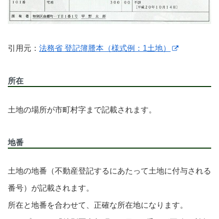
引用元：
法務省 登記簿謄本（様式例：1土地）
所在
土地の場所が市町村字まで記載されます。
地番
土地の地番（不動産登記するにあたって土地に付与される
番号）が記載されます。
所在と地番を合わせて、正確な所在地になります。