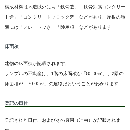
構成材料は木造以外にも「鉄骨造」「鉄骨鉄筋コンクリー
ト造」「コンクリートブロック造」などがあり、屋根の種
類には「スレートぶき」「陸屋根」などがあります。
床面積
建物の床面積が記載されます。
サンプルの不動産は、1階の床面積が「80.00㎡」、2階の
床面積が「70.00㎡」の建物だということがわかります。
登記の日付
登記された日付、およびその原因（理由）が記載されま