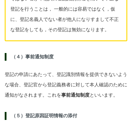
登記を行うことは， 一般的には容易ではなく，仮
に、登記名義人でない者が他人になりすまして不正
な登記をしても，その登記は無効になります。
（４）事前通知制度
登記の申請にあたって、登記識別情報を提供できないよう
な場合、登記官から登記義務者に対して本人確認のために
通知がなされます。これを
事前通知制度
といいます。
（５）登記原因証明情報の添付