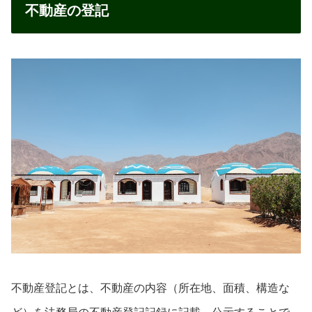
不動産の登記
不動産登記とは、不動産の内容（所在地、面積、構造な