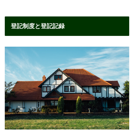
登記制度と登記記録