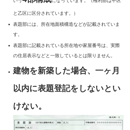
いう
になっています。（権利部は甲区
と乙区に区分されています。）
表題部には、所在地面積構造などが記載されていま
す。
表題部に記載されている所在地や家屋番号は、実際
の住居表示などと一致しているとは限りません。
建物を新築した場合、一ヶ月
以内に表題登記をしないとい
けない。