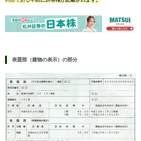
表題部（建物の表示）の部分