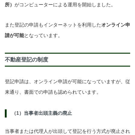
所）
がコンピューターによる運用を開始しました。
また登記の申請もインターネットを利用した
オンライン申
請が可能
となっています。
不動産登記の制度
登記申請は、オンライン申請が可能になっていますが、従
来通り、書面での申請も認められています。
（1）当事者出頭主義の廃止
当事者または代理人が出頭して登記を行う方式が廃止され