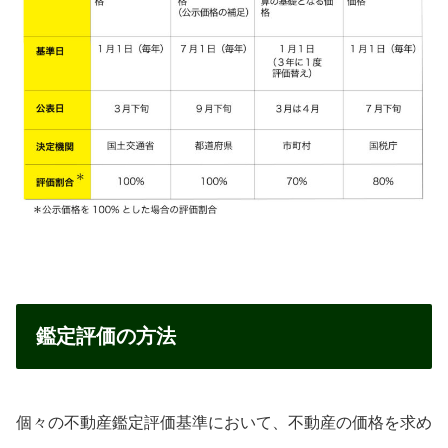
鑑定評価の方法
個々の不動産鑑定評価基準において、不動産の価格を求め