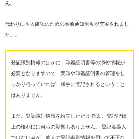
ん
。
代わりに本人確認のための事前通知制度が充実されまし
た。。
登記識別情報のほかに，印鑑証明書等の添付情報が
必要となりますので，実印や印鑑証明書の管理をし
っかり行っていれば，勝手に登記されるということ
はありません。
また、登記識別情報を紛失しただけでは， 登記記録
上の権利には何らの影響もありません。 登記名義人
ではない者が，他人の登記識別情報を用いて不正な