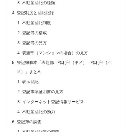
不動産登記の種類
登記制度と登記記録
不動産登記制度
登記簿の構成
登記簿の見方
表題部（マンションの場合）の見方
登記簿謄本「表題部・権利部（甲区）・権利部（乙
区）」まとめ
表示登記
登記事項証明書の見方
インターネット登記情報サービス
不動産登記の効力
登記簿の調査
不動産登記簿の調査