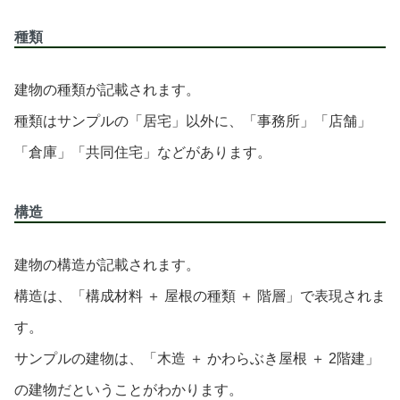
種類
建物の種類が記載されます。
種類はサンプルの「居宅」以外に、「事務所」「店舗」
「倉庫」「共同住宅」などがあります。
構造
建物の構造が記載されます。
構造は、「構成材料 ＋ 屋根の種類 ＋ 階層」で表現されま
す。
サンプルの建物は、「木造 ＋ かわらぶき屋根 ＋ 2階建」
の建物だということがわかります。