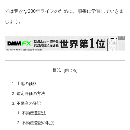
では豊かな200年ライフのために、順番に学習していきま
しょう。
目次
土地の価格
鑑定評価の方法
不動産の登記
不動産登記法
不動産登記の制度