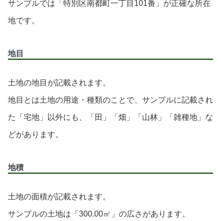
サンプルでは「特別区南都町一丁目101番」が正確な所在
地です。
地目
土地の地目が記載されます。
地目とは土地の用途・種類のことで、サンプルに記載され
た「宅地」以外にも、「田」「畑」「山林」「雑種地」な
どがあります。
地積
土地の面積が記載されます。
サンプルの土地は「300.00㎡」の広さがあります。