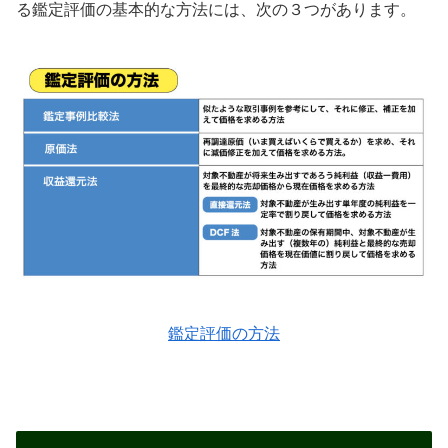
る鑑定評価の基本的な方法には、次の３つがあります。
鑑定評価の方法