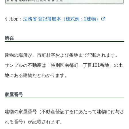
引用元：
法務省 登記簿謄本（様式例：2建物）
所在
建物の場所が、市町村字および番地まで記載されます。
サンプルの不動産は「特別区南都町一丁目101番地」の土
地にある建物だとわかります。
家屋番号
建物の家屋番号（不動産登記するにあたって建物に付与さ
れる番号）が記載されます。