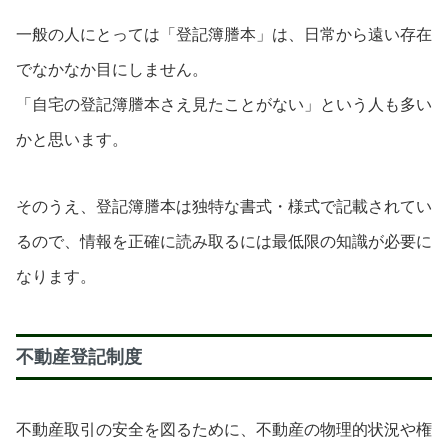
一般の人にとっては「登記簿謄本」は、日常から遠い存在
でなかなか目にしません。
「自宅の登記簿謄本さえ見たことがない」という人も多い
かと思います。
そのうえ、登記簿謄本は独特な書式・様式で記載されてい
るので、情報を正確に読み取るには最低限の知識が必要に
なります。
不動産登記制度
不動産取引の安全を図るために、不動産の物理的状況や権