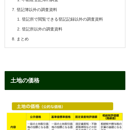
登記簿以外の調査資料
登記所で閲覧できる登記記録以外の調査資料
登記所以外の調査資料
まとめ
土地の価格