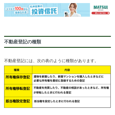
不動産登記の種類
不動産登記には、次の表のように種類があります。