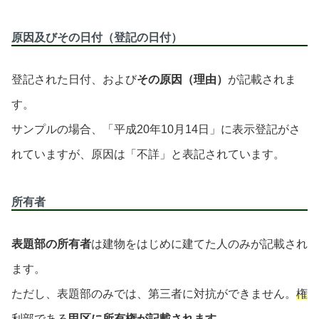
原因及びその日付（登記の日付）
登記された日付、および
その原因（理由）
が記載されま
す。
サンプルの場合、「平成20年10月14日」に表示登記がさ
れていますが、原因は「不詳」と表記されています。
所有者
表題部の所有者
は建物をはじめに建てた人のみが記載され
ます。
ただし、表題部のみでは、第三者に対抗ができません。
権
利部である
甲区に所有権が記載されます。