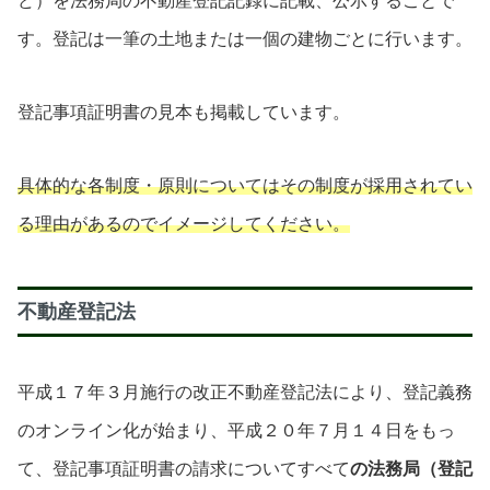
ど）を法務局の不動産登記記録に記載、公示することで
す。登記は一筆の土地または一個の建物ごとに行います。
登記事項証明書の見本も掲載しています。
具体的な各制度・原則についてはその制度が採用されてい
る理由があるのでイメージしてください。
不動産登記法
平成１７年３月施行の改正不動産登記法により、登記義務
のオンライン化が始まり、平成２０年７月１４日をもっ
て、登記事項証明書の請求についてすべて
の法務局（登記