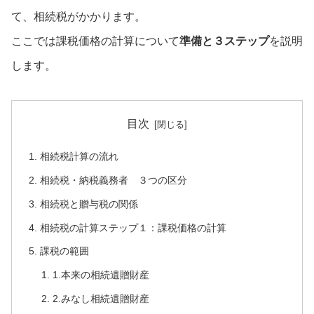
て、相続税がかかります。
ここでは課税価格の計算について
準備と３ステップ
を説明
します。
目次
相続税計算の流れ
相続税・納税義務者 ３つの区分
相続税と贈与税の関係
相続税の計算ステップ１：課税価格の計算
課税の範囲
1.本来の相続遺贈財産
2.みなし相続遺贈財産