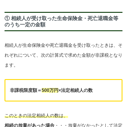
① 相続人が受け取った生命保険金・死亡退職金等
のうち一定の金額
相続人が生命保険金や死亡退職金を受け取ったときは、そ
れぞれについて、次の計算式で求めた金額が非課税となり
ます。
非課税限度額＝
500万円
×法定相続人の数
このときの法定相続人の数は、
相続の放棄があった場合
・・・放棄がなかったとして法定