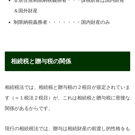
非居住無制限納税義務者・・・課税財産は国内財産
＆国外財産
制限納税義務者・・・・・・・国内財産のみ
相続税と贈与税の関係
相続税法では、相続税と贈与税の２税目が規定されていま
す（＝１税法２税目）が、これは相続税と贈与税に密接な
関係があるからです。
現行の相続税法では、贈与は相続財産の前渡し的性格をも