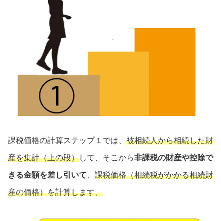
課税価格の計算ステップ１では、
被相続人から相続した財
産を集計（上の段）
して、そこから
非課税の財産や控除で
きる金額を差し引いて
、
課税価格（相続税がかかる相続財
産の価格）を計算します、