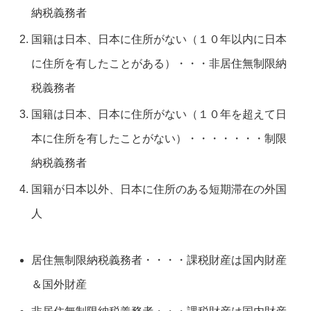
納税義務者
国籍は日本、日本に住所がない（１０年以内に日本
に住所を有したことがある）・・・非居住無制限納
税義務者
国籍は日本、日本に住所がない（１０年を超えて日
本に住所を有したことがない）・・・・・・・制限
納税義務者
国籍が日本以外、日本に住所のある短期滞在の外国
人
居住無制限納税義務者・・・・課税財産は国内財産
＆国外財産