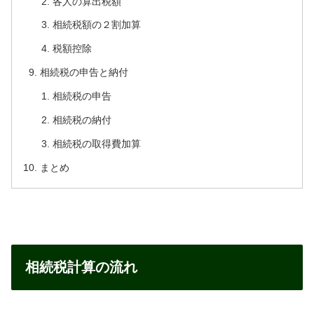
各人の算出税額
相続税額の２割加算
税額控除
相続税の申告と納付
相続税の申告
相続税の納付
相続税の取得費加算
まとめ
相続税計算の流れ