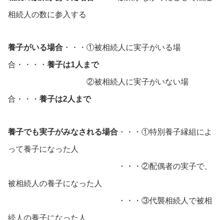
相続人の数に参入する
養子がいる場合
・・・①被相続人に実子がいる場
合・・・・
養子は1人まで
②被相続人に実子がいない場
合・・・
養子は2人まで
養子でも実子がみなされる場合
・・・①特別養子縁組によ
って養子になった人
・・・②配偶者の実子で、
被相続人の養子になった人
・・・③代襲相続人で被相
続人の養子になった人