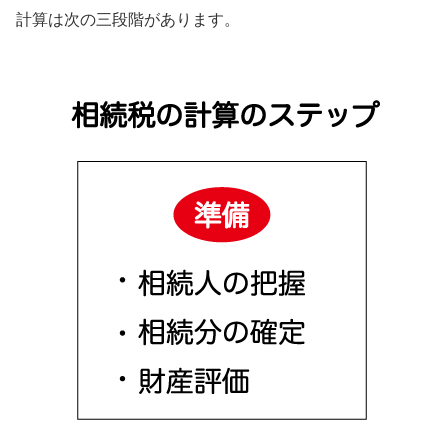
計算は次の三段階があります。