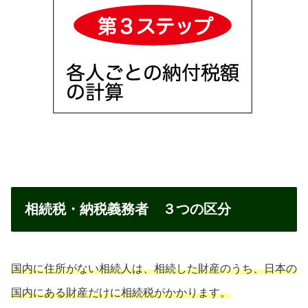
相続税・納税義務者 ３つの区分
国内に住所がない相続人は、相続した財産のうち、日本の
国内にある財産だけに相続税がかかります。