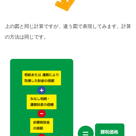
上の図と同じ計算ですが、違う図で表現してみます。計算
の方法は同じです。