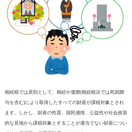
相続税では原則として、相続や遺贈(相続税法では死因贈
与を含む)により取得したすべての財産が課税対象とされ
ます。しかし、財産の性質、国民感情、公益性や社会政策
的な見地から課税対象とすることが適当でない財産につい