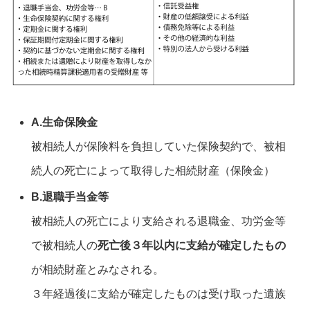
A.生命保険金
被相続人が保険料を負担していた保険契約で、被相
続人の死亡によって取得した相続財産（保険金）
B.退職手当金等
被相続人の死亡により支給される退職金、功労金等
で被相続人の
死亡後３年以内に支給が確定したもの
が相続財産とみなされる。
３年経過後に支給が確定したものは受け取った遺族