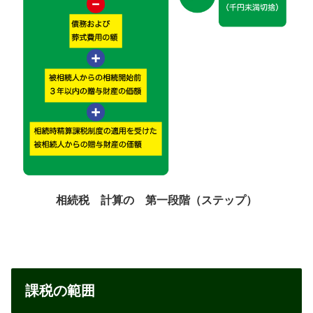
相続税 計算の 第一段階（ステップ）
課税の範囲