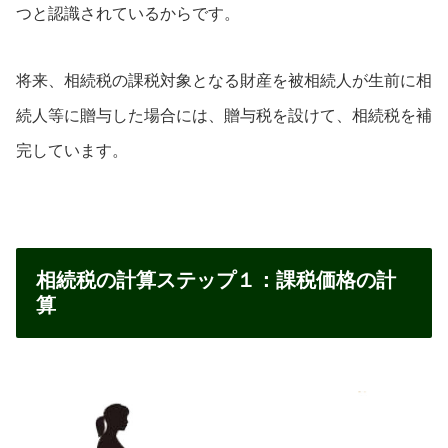
つと認識されているからです。
将来、相続税の課税対象となる財産を被相続人が生前に相
続人等に贈与した場合には、贈与税を設けて、相続税を補
完しています。
相続税の計算ステップ１：課税価格の計
算