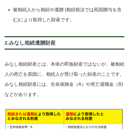
被相続人から相続や遺贈 (相続税法では死因贈与を含
む)により取得した財産です。
2.みなし相続遺贈財産
みなし相続財産とは、本体の即族財産ではないが、被相続
人の死亡を原因に、相続人が受け取った財産のことです。
みなし相続財産には、生命保険金（A）や死亡退職金（B)
などがあります。