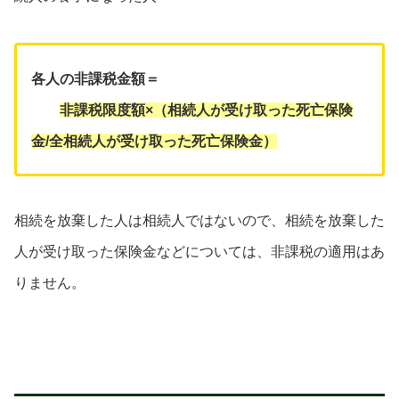
各人の非課税金額＝
非課税限度額×（相続人が受け取った死亡保険
金/全相続人が受け取った死亡保険金）
相続を放棄した人は相続人ではないので、相続を放棄した
人が受け取った保険金などについては、非課税の適用はあ
りません。