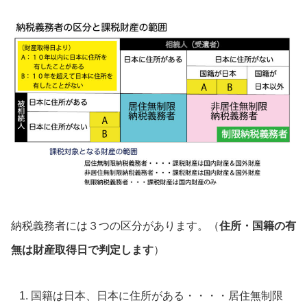
納税義務者には３つの区分があります。（
住所・国籍の有
無は財産取得日で判定します
）
国籍は日本、日本に住所がある・・・・居住無制限