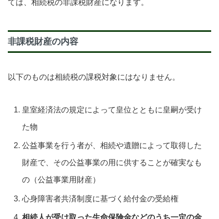
ては、相続税の非課税財産になります。
非課税財産の内容
以下のものは相続税の課税対象にはなりません。
皇室経済法の規定によって皇位とともに皇嗣が受け
た物
公益事業を行う者が、相続や遺贈によって取得した
財産で、その公益事業の用に供することが確実なも
の（公益事業用財産）
心身障害者共済制度に基づく給付金の受給権
相続人が受け取った生命保険金などのうち一定の金