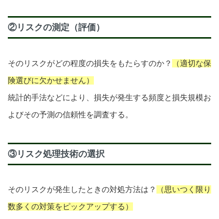
②リスクの測定（評価）
そのリスクがどの程度の損失をもたらすのか？
（適切な保
険選びに欠かせません）
統計的手法などにより、損失が発生する頻度と損失規模お
よびその予測の信頼性を調査する。
③リスク処理技術の選択
そのリスクが発生したときの対処方法は？
（思いつく限り
数多くの対策をピックアップする）