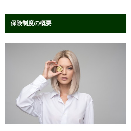
保険制度の概要