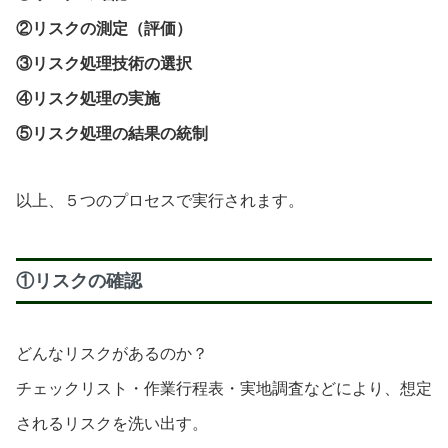
②リスクの測定（評価）
③リスク処理技術の選択
④リスク処理の実施
⑤リスク処理の結果の統制
以上、５つのプロセスで実行されます。
①リスクの確認
どんなリスクがあるのか？
チェックリスト・作業行程表・実地調査などにより、想定
されるリスクを洗い出す。