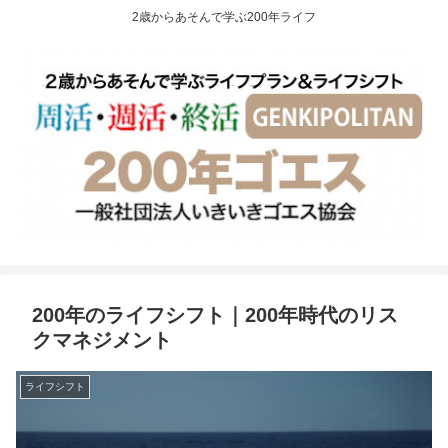
2歳からあそんで学ぶ200年ライフ
200年のライフシフト｜200年時代のリス
クマネジメント
ライフシフト