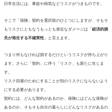
日常生活には、事故や病気などリスクがつきものです。
そこで「保険」契約を選択肢のひとつにしますが、そもそ
もリスクにともなうもっとも身近なダメージは「
経済的損
失が発生する不確実性
」と言えます。
つまり何もなければ損するだけというリスクが持ち上がり
ます。さらに「契約」に伴う「リスク」も新たに生じま
す。
リスク回避のためにすることが別のリスクにならないよう
にする必要があります。
契約には、どんな契約があるのか、保険にはどんな保険が
あるのか、そもそも自分の暮らしにどんなリスクがあるの