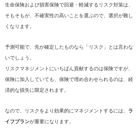
生命保険および損害保険で回避・軽減するリスク対策は、
そもそもが、不確実性の高いことを選ぶので、選択が難し
くなります。
予測可能で、先が確定したものなら「リスク」とは言わな
いでしょう。
リスクマネジメントにいちばん貢献するのは保険ですが、
保険に加入していても、保険で埋め合わせられるのは、経
済的な損失に限定されます。
なので、リスクをより効果的にマネジメントするには、
ラ
イフプラン
が重要になります。