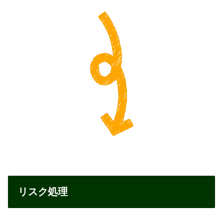
リスク処理