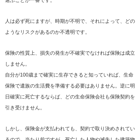
選ぶことが一番です。
人は必ず死にますが、時期が不明で、それによって、どの
ようなリスクがあるのか不透明です。
保険の性質上、損失の発生が不確実でなければ保険は成立
しません。
自分が100歳まで確実に生存できると知っていれば、生命
保険で遺族の生活費を準備する必要はありません。逆に明
日確実に死亡するならば、どの生命保険会社も保険契約を
引き受けません。
しかし、保険金が支払われても、契約で取り決めされてい
るので、当たり前ですが、死亡した人物や滅失した建築物