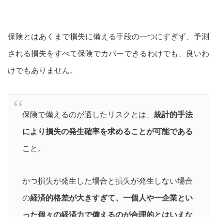
保険とはあくまで損失に備える手段の一つにすぎず、予測
される損失をすべて保険でカバーできるわけでも、良いわ
けでもありません。
保険で備えるのが適したリスクとは、
統計的手法
により損失の発生確率を求めることが可能である
こと。
かつ損失が発生した場合と損失が発生しない場合
の
経済的格差が大きすぎて、一個人や一企業とい
った個々の経済力で備えるのが合理的とはいえな