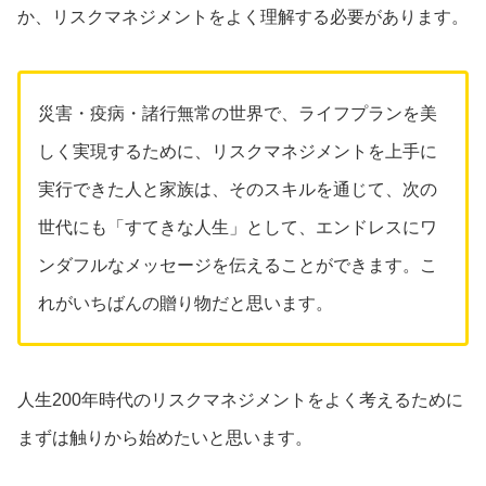
か、リスクマネジメントをよく理解する必要があります。
災害・疫病・諸行無常の世界で、ライフプランを美
しく実現するために、リスクマネジメントを上手に
実行できた人と家族は、そのスキルを通じて、次の
世代にも「すてきな人生」として、エンドレスにワ
ンダフルなメッセージを伝えることができます。こ
れがいちばんの贈り物だと思います。
人生200年時代のリスクマネジメントをよく考えるために
まずは触りから始めたいと思います。