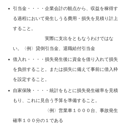
引当金・・・・企業会計の観点から、収益を稼得す
る過程において発生しうる費用・損失を見積り計上
すること。
実際に支出をともなうわけではな
い。〈例〉貸倒引当金、退職給付引当金
借入れ・・・・損失発生後に資金を借り入れて損失
を負担すること。または損失に備えて事前に借入枠
を設定すること。
自家保険・・・・統計をもとに損失発生確率を見積
もり、これに見合う予算を準備すること。
〈例〉営業車１０００台、事故発生
確率１００分の１である