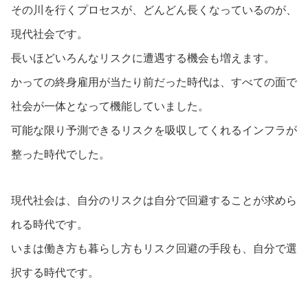
その川を行くプロセスが、どんどん長くなっているのが、
現代社会です。
長いほどいろんなリスクに遭遇する機会も増えます。
かっての終身雇用が当たり前だった時代は、すべての面で
社会が一体となって機能していました。
可能な限り予測できるリスクを吸収してくれるインフラが
整った時代でした。
現代社会は、自分のリスクは自分で回避することが求めら
れる時代です。
いまは働き方も暮らし方もリスク回避の手段も、自分で選
択する時代です。