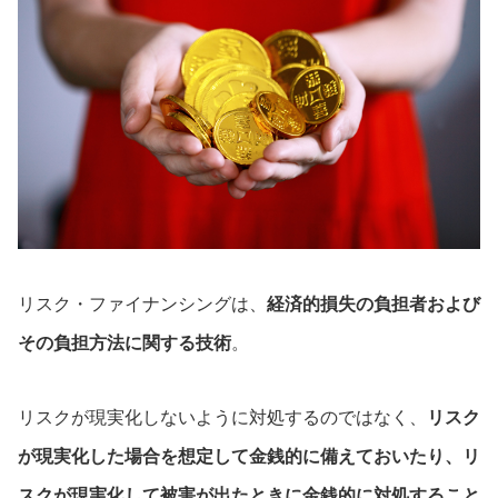
リスク・ファイナンシングは、
経済的損失の負担者および
その負担方法に関する技術
。
リスクが現実化しないように対処するのではなく、
リスク
が現実化した場合を想定して金銭的に備えておいたり、リ
スクが現実化して被害が出たときに金銭的に対処すること