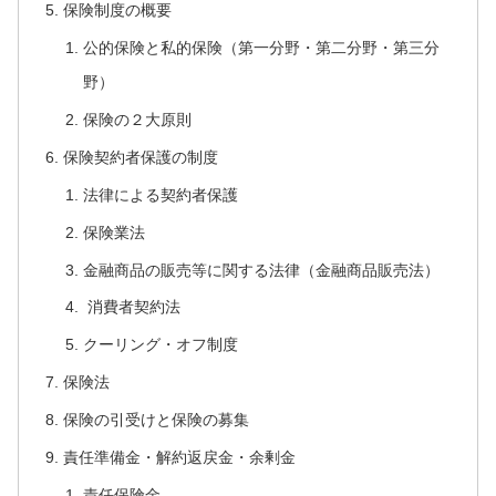
保険制度の概要
公的保険と私的保険（第一分野・第二分野・第三分
野）
保険の２大原則
保険契約者保護の制度
法律による契約者保護
保険業法
金融商品の販売等に関する法律（金融商品販売法）
消費者契約法
クーリング・オフ制度
保険法
保険の引受けと保険の募集
責任準備金・解約返戻金・余剰金
責任保険金