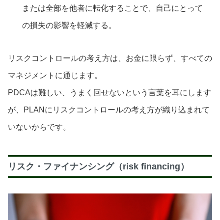
または全部を他者に転化することで、自己にとって
の損失の影響を軽減する。
リスクコントロールの考え方は、お金に限らず、すべての
マネジメントに通じます。
PDCAは難しい、うまく回せないという言葉を耳にします
が、PLANにリスクコントロールの考え方が織り込まれて
いないからです。
リスク・ファイナンシング（risk financing）