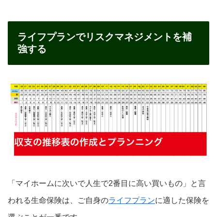
ライフプランでリスクマネジメントを補
強する
「マイホームに次いで人生で2番目に高い買いもの」と言
われる生命保険は、ご自身の
ライフプラン
に適した保険を