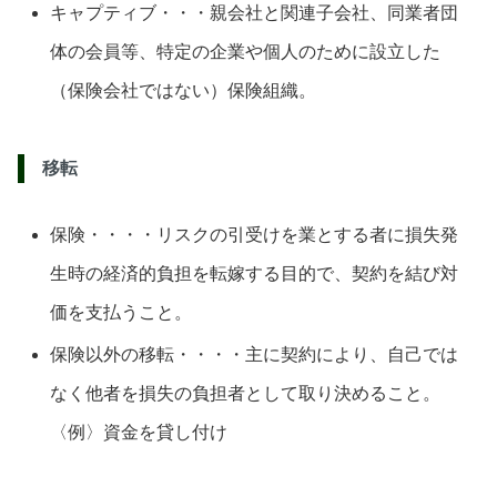
キャプティブ・・・親会社と関連子会社、同業者団
体の会員等、特定の企業や個人のために設立した
（保険会社ではない）保険組織。
移転
保険・・・・リスクの引受けを業とする者に損失発
生時の経済的負担を転嫁する目的で、契約を結び対
価を支払うこと。
保険以外の移転・・・・主に契約により、自己では
なく他者を損失の負担者として取り決めること。
〈例〉資金を貸し付け