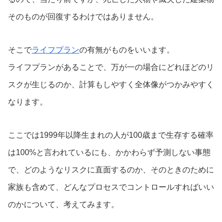
そのものが回復するわけではありません。
そこで
ライフプラン
の有無がものをいいます。
ライフプランがあることで、万が一の場合にどれほどのリ
スクが生じるのか、計算もしやすく全体像がつかみやすく
なります。
ここでは1999年以降生まれの人が100歳まで生存する確率
は100%と言われているにも、かかわらず予測しない事態
で、どのようなリスクに直面するのか、そのときのために
家族も含めて、どんなプロセスでコントロールすればいい
のかについて、考えてみます。