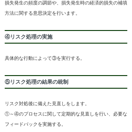
損失発生の頻度の調節や、損失発生時の経済的損失の補填
方法に関する意思決定を行います。
④リスク処理の実施
具体的な行動によって③を実行する。
⑤リスク処理の結果の統制
リスク対処後に備えた見直しをします。
①～④のプロセスに関して定期的な見直しを行い、必要な
フィードバックを実施する。