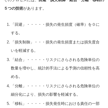
５つの技術
があります。
「回避」・・・・・損失の発生頻度（確率）を０に
する。
「損失制御」・・・損失の発生頻度または損失度合
いを軽減する。
「結合」・・・・・リスクにさらされる危険単位の
数量を増やし、統計的手法による予測の信頼性を高
める。
「分離」・・・・・リスクにさらされる危険単位の
細分化により、損失の影響を軽減する。
「移転」・・・・・損失発生時における責任の一部