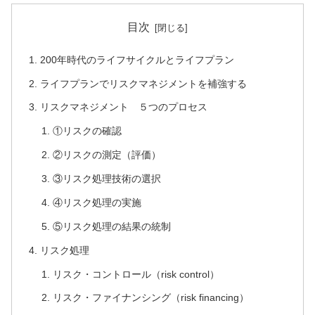
目次
200年時代のライフサイクルとライフプラン
ライフプランでリスクマネジメントを補強する
リスクマネジメント ５つのプロセス
①リスクの確認
②リスクの測定（評価）
③リスク処理技術の選択
④リスク処理の実施
⑤リスク処理の結果の統制
リスク処理
リスク・コントロール（risk control）
リスク・ファイナンシング（risk financing）