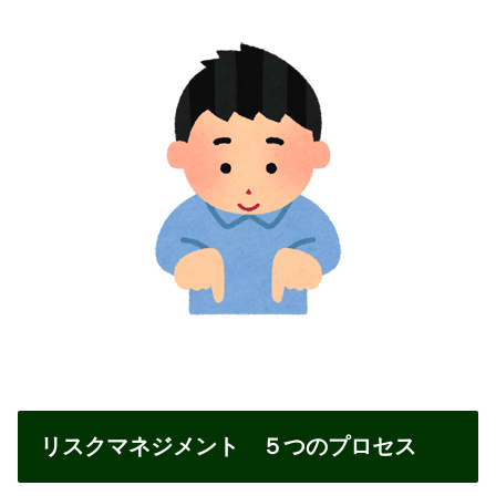
リスクマネジメント ５つのプロセス