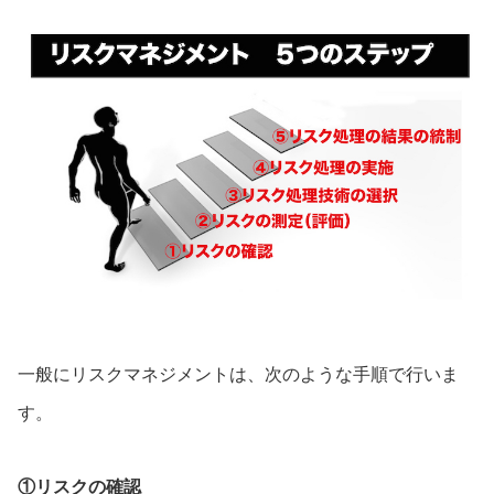
一般にリスクマネジメントは、次のような手順で行いま
す。
①リスクの確認