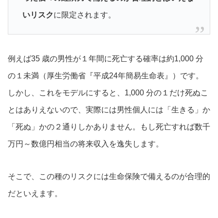
いリスク
に限定されます。
例えば35 歳の男性が１年間に死亡する確率は約1,000 分
の１未満（厚生労働省『平成24年簡易生命表』）です。
しかし、これをモデルにすると、1,000 分の１だけ死ぬこ
とはありえないので、実際には男性個人には「生きる」か
「死ぬ」かの２通りしかありません。もし死亡すれば数千
万円～数億円相当の将来収入を逸失します。
そこで、この種のリスクには生命保険で備えるのが合理的
だといえます。